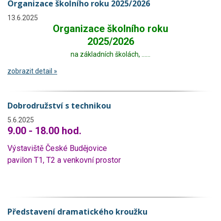
Organizace školního roku 2025/2026
13.6.2025
Organizace školního roku
2025/2026
na základních školách, ......
zobrazit detail »
Dobrodružství s technikou
5.6.2025
9.00 - 18.00 hod.
Výstaviště České Budějovice
pavilon T1, T2 a venkovní prostor
Představení dramatického kroužku