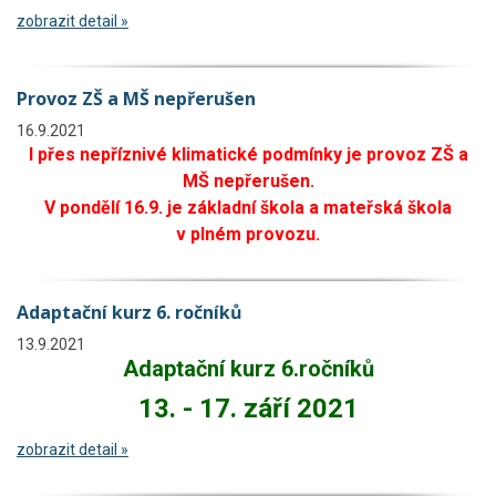
zobrazit detail »
Provoz ZŠ a MŠ nepřerušen
16.9.2021
I přes nepříznivé klimatické podmínky je provoz ZŠ a
MŠ nepřerušen.
V pondělí 16.9. je základní škola a mateřská škola
v plném provozu.
Adaptační kurz 6. ročníků
13.9.2021
Adaptační kurz 6.ročníků
13. - 17. září 2021
zobrazit detail »