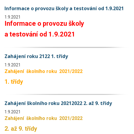
Informace o provozu školy a testování od 1.9.2021
1.9.2021
Informace o provozu školy
a testování od 1.9.2021
Zahájení roku 2122 1. třídy
1.9.2021
Zahájení školního roku 2021/2022
1. třídy
Zahájení školního roku 20212022 2. až 9. třídy
1.9.2021
Zahájení školního roku 2021/2022
2. až 9. třídy