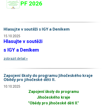
PF 2026
Hlasujte v soutěži s IGY a Deníkem
15.10.2025
Hlasujte v soutěži
s IGY a Deníkem
zobrazit detail »
Zapojení školy do programu Jihočeského kraje
Obědy pro jihočeské děti II.
10.10.2025
Zapojení školy do programu
Jihočeského kraje
"Obědy pro jihočeské děti II."