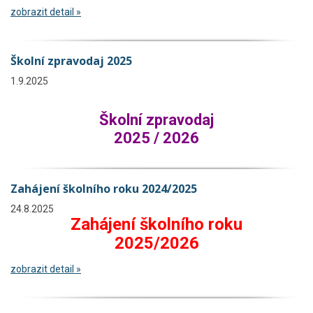
zobrazit detail »
Školní zpravodaj 2025
1.9.2025
Školní zpravodaj
2025 / 2026
Zahájení školního roku 2024/2025
24.8.2025
Zahájení školního roku
2025/2026
zobrazit detail »