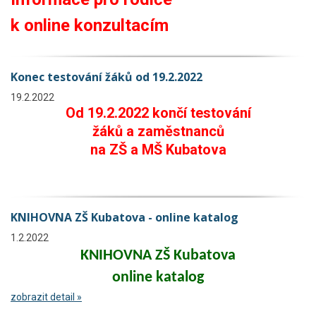
k online konzultacím
Konec testování žáků od 19.2.2022
19.2.2022
Od 19.2.2022 končí testování
žáků a zaměstnanců
na ZŠ a MŠ Kubatova
KNIHOVNA ZŠ Kubatova - online katalog
1.2.2022
KNIHOVNA ZŠ Kubatova
online katalog
zobrazit detail »