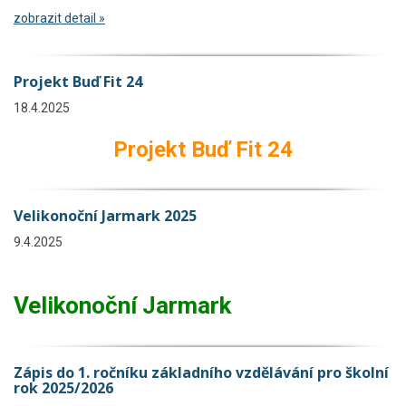
zobrazit detail »
Projekt Buď Fit 24
18.4.2025
Projekt Buď Fit 24
Velikonoční Jarmark 2025
9.4.2025
Velikonoční Jarmark
Zápis do 1. ročníku základního vzdělávání pro školní
rok 2025/2026