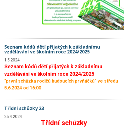
Seznam kódů dětí přijatých k základnímu
vzdělávání ve školním roce 2024/2025
1.5.2024
Seznam kódů dětí přijatých k základnímu
vzdělávání ve školním roce 2024/202
5
"první schůzka rodičů budoucích prvňáčků" ve středu
5.6.2024 od 16:00
Třídní schůzky 23
25.4.2024
Třídní schůzky