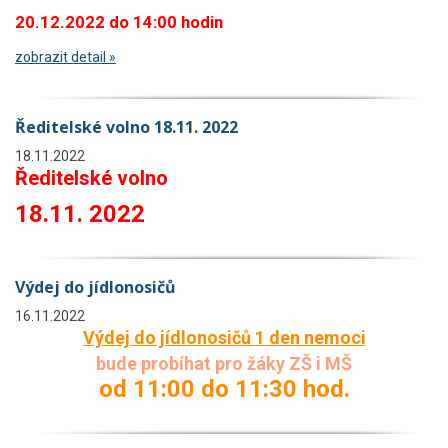
20.12.2022 do 14:00 hodin
zobrazit detail »
Ředitelské volno 18.11. 2022
18.11.2022
Ředitelské volno
18.11. 2022
Výdej do jídlonosičů
16.11.2022
Výdej do jídlonosičů 1 den nemoci
bude probíhat pro žáky
ZŠ i MŠ
od 11:00 do 11:30 hod.