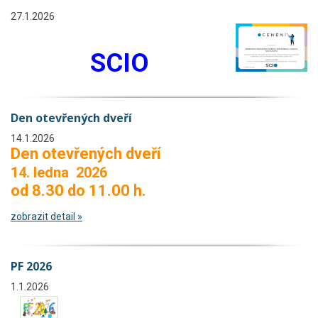
27.1.2026
SCIO
Den otevřených dveří
14.1.2026
Den otevřených dveří
14. ledna 2026
od 8.30 do 11.00 h.
zobrazit detail »
PF 2026
1.1.2026