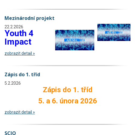
Mezinárodní projekt
22.2.2026
Youth 4
Impact
zobrazit detail »
Zápis do 1. tříd
5.2.2026
Zápis do 1. tříd
5. a 6. února 2026
zobrazit detail »
SCIO