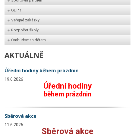
Sportovní partneři
GDPR
Veřejné zakázky
Rozpočet školy
Ombudsman dětem
AKTUÁLNĚ
Úřední hodiny během prázdnin
19.6.2026
Úřední hodiny
během prázdnin
Sběrová akce
11.6.2026
Sběrová akce