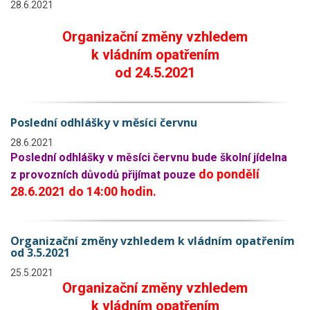
28.6.2021
Organizační změny vzhledem
k vládním opatřením
od 24.5.2021
Poslední odhlášky v měsíci červnu
28.6.2021
Poslední odhlášky v měsíci červnu bude školní jídelna
do pondělí
z provozních důvodů přijímat pouze
28.6.2021 do 14:00 hodin.
Organizační změny vzhledem k vládním opatřením
od 3.5.2021
25.5.2021
Organizační změny vzhledem
k vládním opatřením