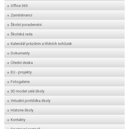
Office 365
Zaměstnanci
Školní poradenství
Školská rada
Kalendář prázdnin a třídních schůzek
Dokumenty
Úřední deska
EU - projekty
Fotogalerie
3D model celé školy
Virtuální prohlídka školy
Historie školy
Kontakty