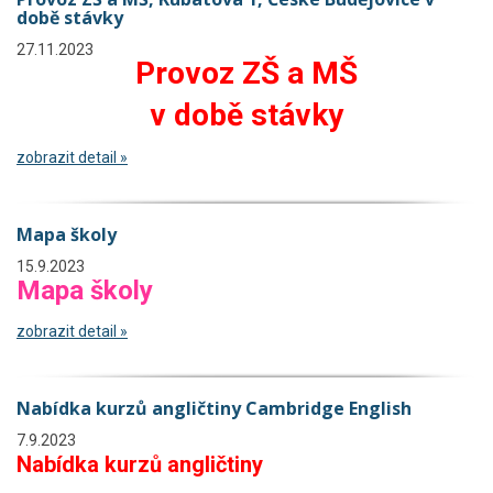
době stávky
27.11.2023
Provoz ZŠ a MŠ
v době stávky
zobrazit detail »
Mapa školy
15.9.2023
Mapa školy
zobrazit detail »
Nabídka kurzů angličtiny Cambridge English
7.9.2023
Nabídka kurzů angličtiny