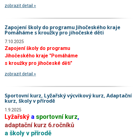
zobrazit detail »
Zapojení školy do programu Jihočeského kraje
Pomáháme s kroužky pro jihočeské děti
7.10.2025
Zapojení školy do programu
Jihočeského kraje "Pomáháme
s kroužky pro jihočeské děti"
zobrazit detail »
Sportovní kurz, Lyžařský výcvikový kurz, Adaptační
kurz, školy v přírodě
1.9.2025
Lyžařský
a
sportovní kurz
,
adaptační kurz 6.ročníků
a školy v přírodě