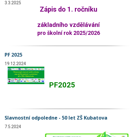
3.3.2025
Zápis do 1. ročníku
základního vzdělávání
pro školní rok 2025/202
6
PF 2025
19.12.2024
PF2025
Slavnostní odpoledne - 50 let ZŠ Kubatova
7.5.2024