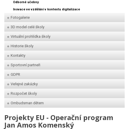
Odborné učebny
Inovace ve vzdělání v kontextu digitalizace
Fotogalerie
3D model celé školy
Virtuální prohlídka školy
Historie školy
Kontakty
Sportovní partneři
GDPR
Veřejné zakázky
Rozpočet školy
Ombudsman dětem
Projekty EU - Operační program
Jan Amos Komenský