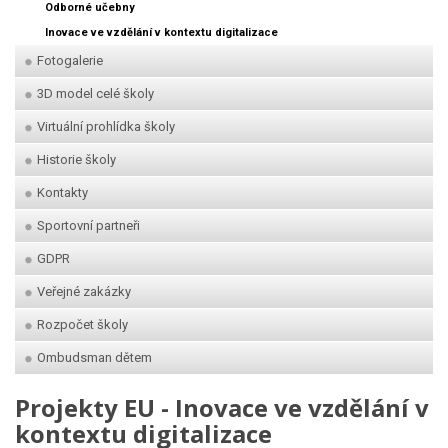
Odborné učebny
Inovace ve vzdělání v kontextu digitalizace
Fotogalerie
3D model celé školy
Virtuální prohlídka školy
Historie školy
Kontakty
Sportovní partneři
GDPR
Veřejné zakázky
Rozpočet školy
Ombudsman dětem
Projekty EU - Inovace ve vzdělání v
kontextu digitalizace