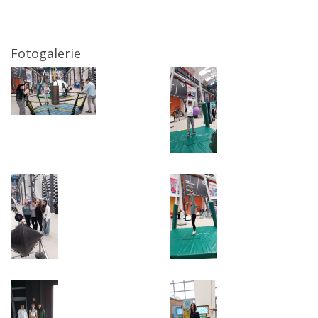
Fotogalerie