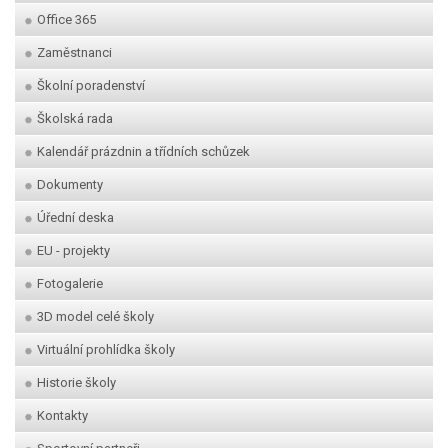
Office 365
Zaměstnanci
Školní poradenství
Školská rada
Kalendář prázdnin a třídních schůzek
Dokumenty
Úřední deska
EU - projekty
Fotogalerie
3D model celé školy
Virtuální prohlídka školy
Historie školy
Kontakty