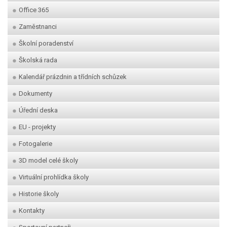
Office 365
Zaměstnanci
Školní poradenství
Školská rada
Kalendář prázdnin a třídních schůzek
Dokumenty
Úřední deska
EU - projekty
Fotogalerie
3D model celé školy
Virtuální prohlídka školy
Historie školy
Kontakty