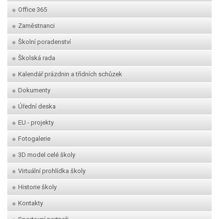
Office 365
Zaměstnanci
Školní poradenství
Školská rada
Kalendář prázdnin a třídních schůzek
Dokumenty
Úřední deska
EU - projekty
Fotogalerie
3D model celé školy
Virtuální prohlídka školy
Historie školy
Kontakty