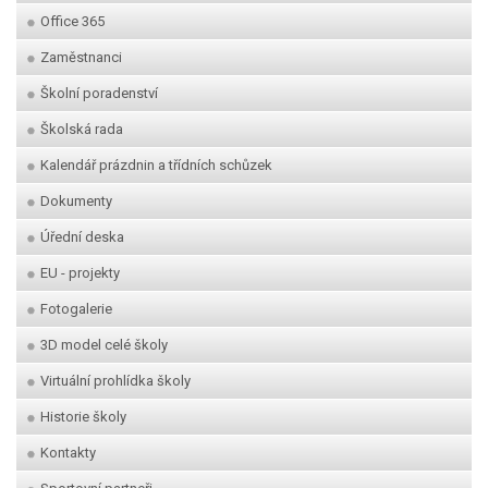
Office 365
Zaměstnanci
Školní poradenství
Školská rada
Kalendář prázdnin a třídních schůzek
Dokumenty
Úřední deska
EU - projekty
Fotogalerie
3D model celé školy
Virtuální prohlídka školy
Historie školy
Kontakty